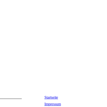
Startseite
Impressum