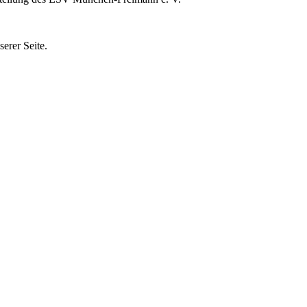
erer Seite.