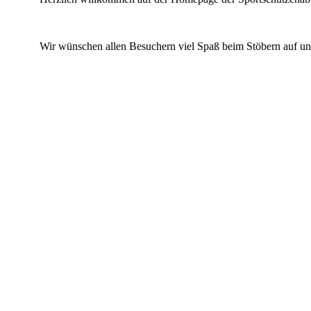
Wir wünschen allen Besuchern viel Spaß beim Stöbern auf uns