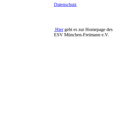
Datenschutz
Hier
geht es zur Homepage des
ESV München-Freimann e.V.