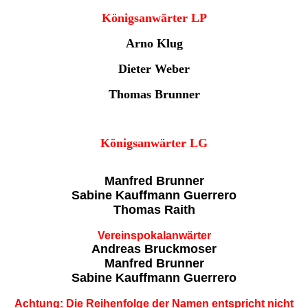
Königsanwärter LP
Arno Klug
Dieter Weber
Thomas Brunner
Königsanwärter LG
Manfred Brunner
Sabine Kauffmann Guerrero
Thomas Raith
Vereinspokalanwärter
Andreas Bruckmoser
Manfred Brunner
Sabine Kauffmann Guerrero
Achtung: Die Reihenfolge der Namen entspricht nicht