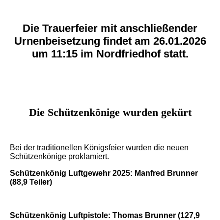
Die Trauerfeier mit anschließender
Urnenbeisetzung findet am 26.01.2026
um 11:15 im Nordfriedhof statt.
Die Schützenkönige wurden gekürt
Bei der traditionellen Königsfeier wurden die neuen
Schützenkönige proklamiert.
Schützenkönig Luftgewehr 2025: Manfred Brunner
(88,9 Teiler)
Schützenkönig Luftpistole: Thomas Brunner (127,9