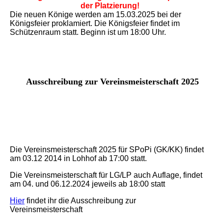
der Platzierung!
Die neuen Könige werden am 15.03.2025 bei der
Königsfeier proklamiert. Die Königsfeier findet im
Schützenraum statt. Beginn ist um 18:00 Uhr.
Ausschreibung zur Vereinsmeisterschaft 2025
Die Vereinsmeisterschaft 2025 für SPoPi (GK/KK) findet
am 03.12 2014 in Lohhof ab 17:00 statt.
Die Vereinsmeisterschaft für LG/LP auch Auflage, findet
am 04. und 06.12.2024 jeweils ab 18:00 statt
Hier
findet ihr die Ausschreibung zur
Vereinsmeisterschaft