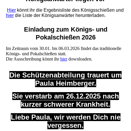
Hier
könnt ihr die Ergebnisliste des Königsschießen und
hier
die Liste der Königsanwärter herunterladen.
Einladung zum Königs- und
Pokalschießen 2026
Im Zeitraum vom 30.01. bis 06.03.2026 findet das traditionelle
Königs- und Pokalschießen statt.
Die Ausschreibung könnt ihr
hier
downloaden.
Die Schützenabteilung trauert um
Paula Heimberger.
Sie verstarb am 26.12.2025 nach
kurzer schwerer Krankheit.
Liebe Paula, wir werden Dich nie
vergessen.