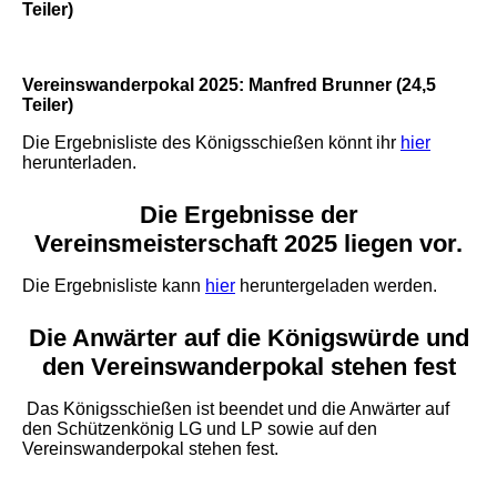
Teiler)
Vereinswanderpokal 2025: Manfred Brunner (24,5
Teiler)
Die Ergebnisliste des Königsschießen könnt ihr
hier
herunterladen.
Die Ergebnisse der
Vereinsmeisterschaft 2025 liegen vor.
Die Ergebnisliste kann
hier
heruntergeladen werden.
Die Anwärter auf die Königswürde und
den Vereinswanderpokal stehen fest
Das Königsschießen ist beendet und die Anwärter auf
den Schützenkönig LG und LP sowie auf den
Vereinswanderpokal stehen fest.