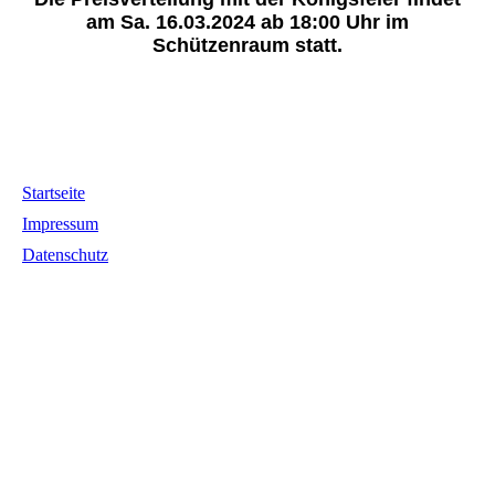
am Sa. 16.03.2024 ab 18:00 Uhr im
Schützenraum statt.
Startseite
Impressum
Datenschutz